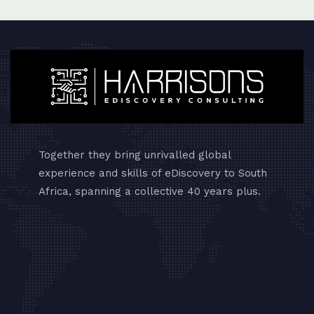
Together they bring unrivalled global
experience and skills of eDiscovery to South
Africa, spanning a collective 40 years plus.