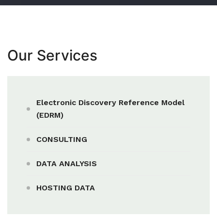
Our Services
Electronic Discovery Reference Model
(EDRM)
CONSULTING
DATA ANALYSIS
HOSTING DATA