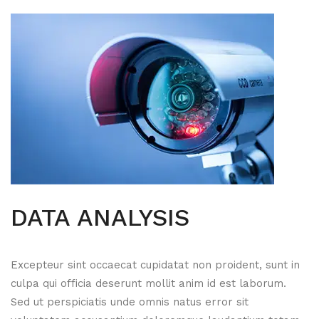
DATA ANALYSIS
Excepteur sint occaecat cupidatat non proident, sunt in
culpa qui officia deserunt mollit anim id est laborum.
Sed ut perspiciatis unde omnis natus error sit