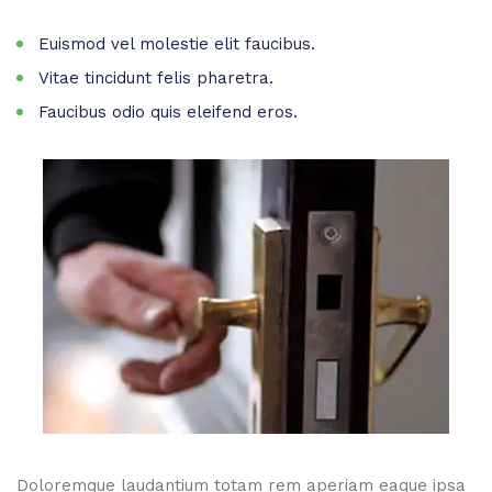
Euismod vel molestie elit faucibus.
Vitae tincidunt felis pharetra.
Faucibus odio quis eleifend eros.
Doloremque laudantium totam rem aperiam eaque ipsa