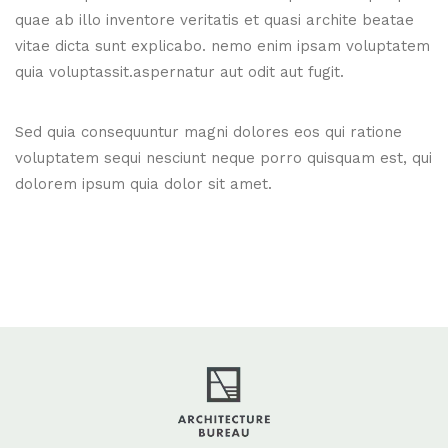
quae ab illo inventore veritatis et quasi archite beatae
vitae dicta sunt explicabo. nemo enim ipsam voluptatem
quia voluptassit.aspernatur aut odit aut fugit.
Sed quia consequuntur magni dolores eos qui ratione
voluptatem sequi nesciunt neque porro quisquam est, qui
dolorem ipsum quia dolor sit amet.