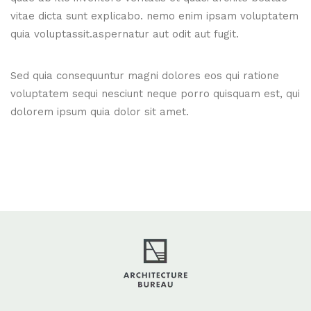
vitae dicta sunt explicabo. nemo enim ipsam voluptatem
quia voluptassit.aspernatur aut odit aut fugit.
Sed quia consequuntur magni dolores eos qui ratione
voluptatem sequi nesciunt neque porro quisquam est, qui
dolorem ipsum quia dolor sit amet.