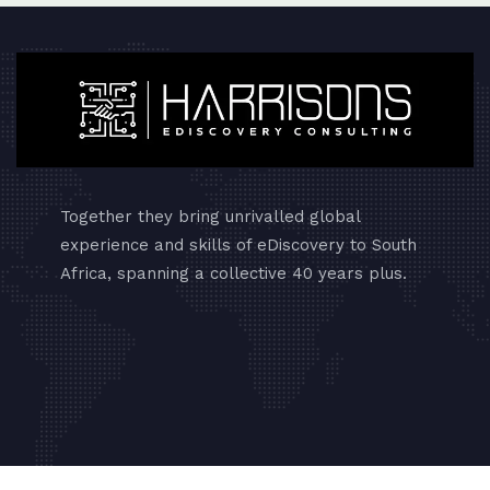
Together they bring unrivalled global
experience and skills of eDiscovery to South
Africa, spanning a collective 40 years plus.