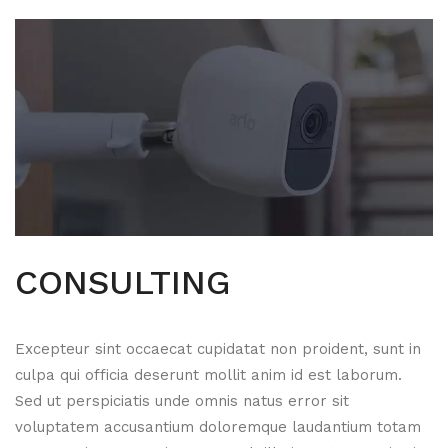
CONSULTING
Excepteur sint occaecat cupidatat non proident, sunt in
culpa qui officia deserunt mollit anim id est laborum.
Sed ut perspiciatis unde omnis natus error sit
voluptatem accusantium doloremque laudantium totam