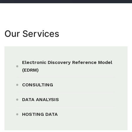
Our Services
Electronic Discovery Reference Model
(EDRM)
CONSULTING
DATA ANALYSIS
HOSTING DATA